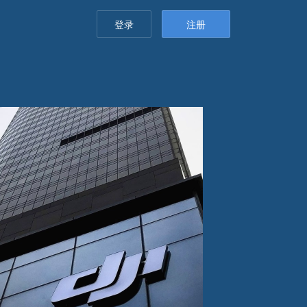
登录
注册