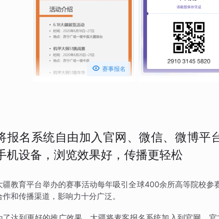

赛事报名
将报名系统自由加入官网、微信、微博平台
手机设备，浏览效果好，传播更轻松
大疆教育平台举办的赛事活动每年吸引全球400余所高等院校参
合作和传播渠道，影响力十分广泛。
为了达到更好的推广效果，大疆将麦客报名系统加入到官网、官