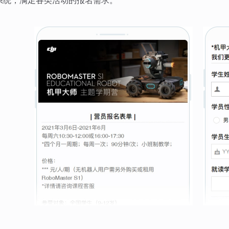
系统，满足各类活动的报名需求。