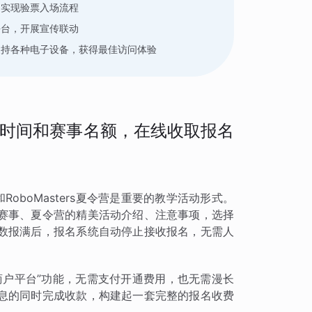
，实现验票入场流程
平台，开展宣传联动
支持各种电子设备，获得最佳访问体验
时间和赛事名额，在线收取报名
RoboMasters夏令营是重要的教学活动形式。
赛事、夏令营的精美活动介绍、注意事项，选择
数报满后，报名系统自动停止接收报名，无需人
商户平台”功能，无需支付开通费用，也无需漫长
息的同时完成收款，构建起一套完整的报名收费