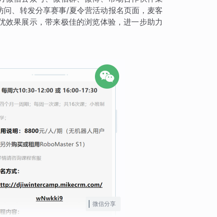
访问、转发分享赛事/夏令营活动报名页面，麦客
优效果展示，带来极佳的浏览体验，进一步助力
微信分享