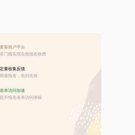
麦客商户平台
零门槛实现在线报名收费
定量收集反馈
限量报名，先到先得
表单访问加速
提升报名表单访问体验