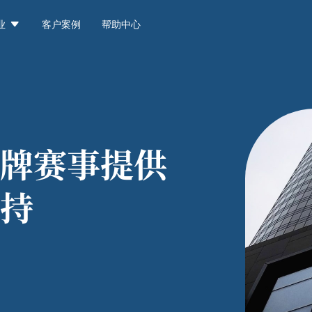

业
客户案例
帮助中心
牌赛事提供
持