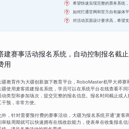
希望快速实现完整的票务系统
如何打通官网和官方自有媒体
对活动页面设计要求高，希望
搭建赛事活动报名系统，自动控制报名截止
费用
大疆教育作为大疆创新旗下教育平台，RoboMaster机甲大师赛和
大疆使用麦客搭建报名系统，学员可以在系统平台在线查看不同
活动类型和参加场次，提交完整的报名信息。报名时间截止或人
工干预，非常方便。
此外，针对需要预付费的赛事活动，大疆为报名系统开通“麦客
的审核周期就可以快速拥有在线收款能力，使表单在收集报名信