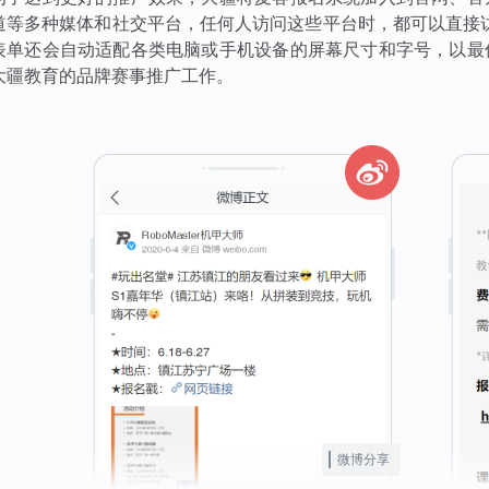
道等多种媒体和社交平台，任何人访问这些平台时，都可以直接
表单还会自动适配各类电脑或手机设备的屏幕尺寸和字号，以最
大疆教育的品牌赛事推广工作。
微博分享