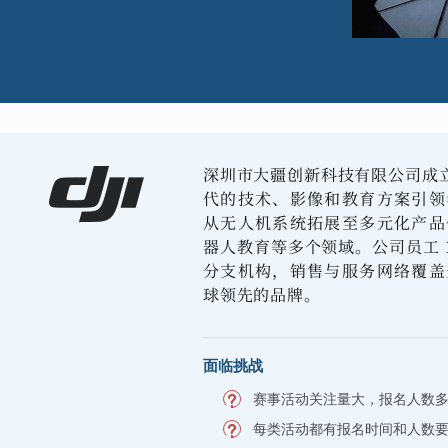
深圳市大疆创新科技有限公司成立于
代的技术、影像和教育方案引领
从无人机系统拓展至多元化产品
器人教育等多个领域。公司员工 14,
分支机构，销售与服务网络覆盖
球领先的品牌。
面临挑战
赛事活动关注量大，报名人数
每类活动都有报名时间和人数