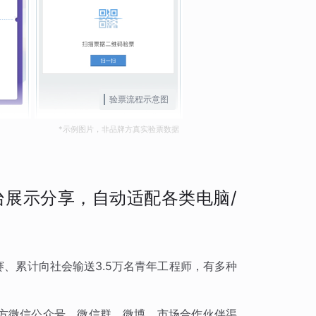
验票流程示意图
*示例图片，非品牌方真实验票数据
展示分享，自动适配各类电脑/
赛、累计向社会输送3.5万名青年工程师，有多种
方微信公众号、微信群、微博、市场合作伙伴渠