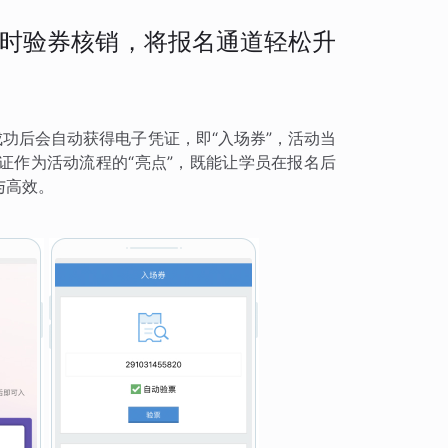
时验券核销，将报名通道轻松升
成功后会自动获得电子凭证，即“入场券”，活动当
证作为活动流程的“亮点”，既能让学员在报名后
与高效。