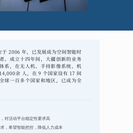
 2006 年，已发展成为空间智能时
者。成立十四年间，大疆创新的业务
体系，在无人机、手持影像系统、机
000余 人，在 9 个国家设有 17 间
全球一百多个国家和地区，已成为全
多，对活动平台稳定性要求高
要求，希望智能把控，降低人力成本