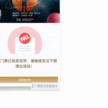
门票抢完页面提示