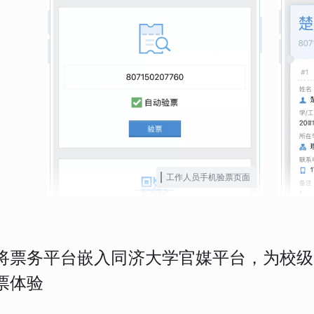
工作人员手机验票页面
将票务平台嵌入同济大学官媒平台，为校级
票体验