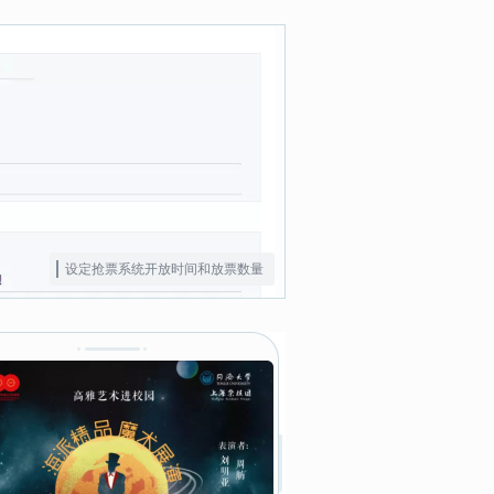
设定抢票系统开放时间和放票数量