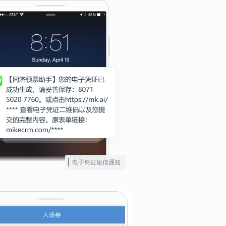
电子凭证短信通知