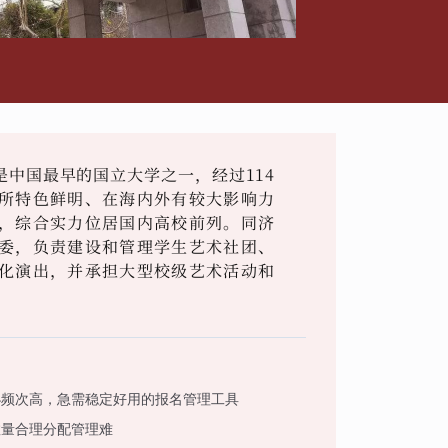
中国最早的国立大学之一，经过114
所特色鲜明、在海内外有较大影响力
，综合实力位居国内高校前列。同济
委，负责建设和管理学生艺术社团、
化演出，并承担大型校级艺术活动和
办频次高，急需稳定好用的报名管理工具
数量合理分配管理难