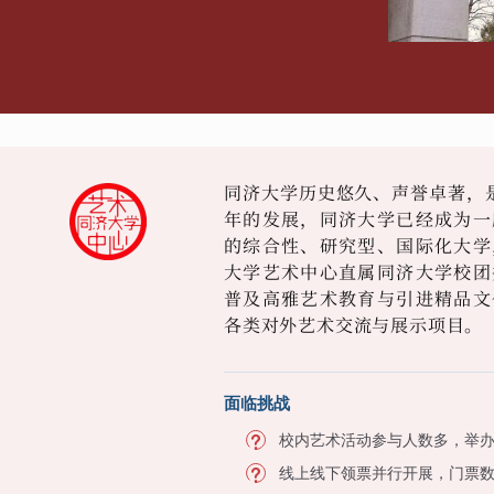
同济大学历史悠久、声誉卓著，是
年的发展，同济大学已经成为一
的综合性、研究型、国际化大学
大学艺术中心直属同济大学校团
普及高雅艺术教育与引进精品文
各类对外艺术交流与展示项目。
面临挑战
校内艺术活动参与人数多，举
线上线下领票并行开展，门票