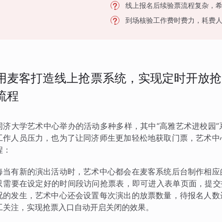
线上报名后续验票流程复杂，
到场核验工作费时费力，耗费
用麦客打造线上抢票系统，实现定时开放抢
流程
同济大学艺术中心举办的活动多种多样，其中“高雅艺术进校园
工作人员压力，也为了让同济师生更加轻松地获取门票，艺术中
程：
每当有新的演出活动时，艺术中心都会在麦客系统后台制作相应
只需要在设定好的时间段访问抢票表，即可进入表单页面，提交
况的发生，艺术中心还会设置每次演出的放票数量，待报名人数
工关注，实现抢票入口自动开启关闭的效果。