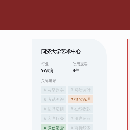
同济大学艺术中心
行业
使用麦客
教育
6
年 +
关键场景
# 网络投票
# 问卷调研
# 考试测评
# 报名管理
# 招聘培训
# 在线收款
# 客户服务
# 用户运营
# 微信运营
# 商机线索