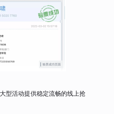
验票成功页面
大型活动提供稳定流畅的线上抢