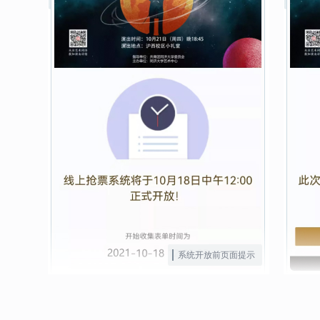
系统开放前页面提示