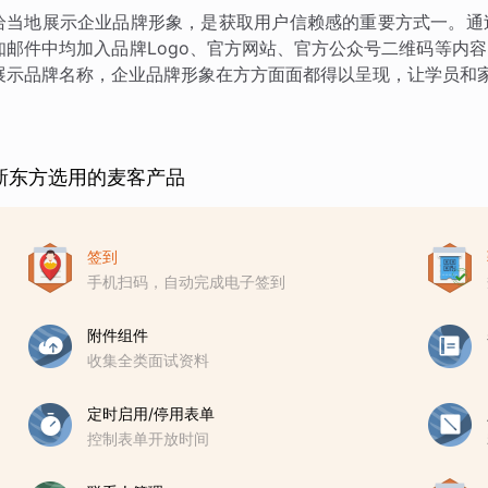
恰当地展示企业品牌形象，是获取用户信赖感的重要方式一。通
知邮件中均加入品牌Logo、官方网站、官方公众号二维码等内
展示品牌名称，企业品牌形象在方方面面都得以呈现，让学员和
新东方选用的麦客产品
签到
手机扫码，自动完成电子签到
附件组件
收集全类面试资料
定时启用/停用表单
控制表单开放时间