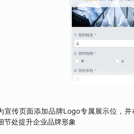
为宣传页面添加品牌Logo专属展示位，
细节处提升企业品牌形象