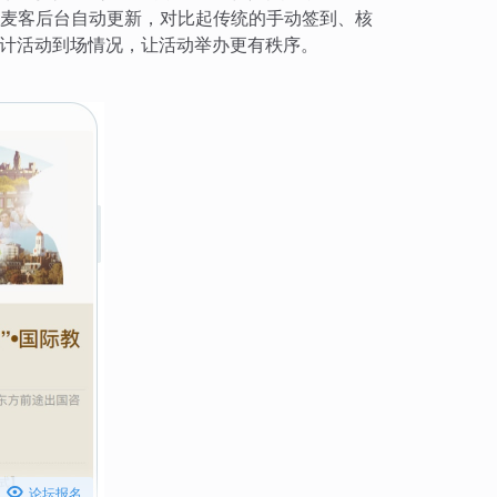
麦客后台自动更新，对比起传统的手动签到、核
计活动到场情况，让活动举办更有秩序。

论坛报名