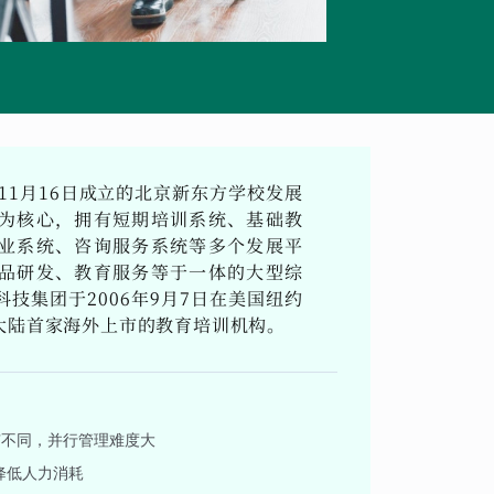
11月16日成立的北京新东方学校发展
为核心，拥有短期培训系统、基础教
业系统、咨询服务系统等多个发展平
品研发、教育服务等于一体的大型综
技集团于2006年9月7日在美国纽约
大陆首家海外上市的教育培训机构。
有不同，并行管理难度大
降低人力消耗