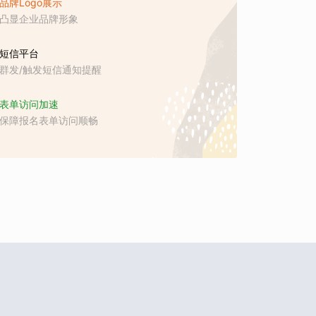
品牌Logo展示
凸显企业品牌形象
短信平台
群发/触发短信通知提醒
表单访问加速
保障报名表单访问顺畅