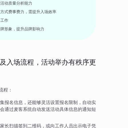
升活动质量分析能力
记方式费事费力，需提升入场效率
聘工作
品牌形象，提升品牌影响力
及入场流程，活动举办有秩序更
流程：
集报名信息，还能够灵活设置报名限制，自动实
会通过麦客系统自动发送活动具体信息的通知短
家长扫描签到二维码，或向工作人员出示电子凭