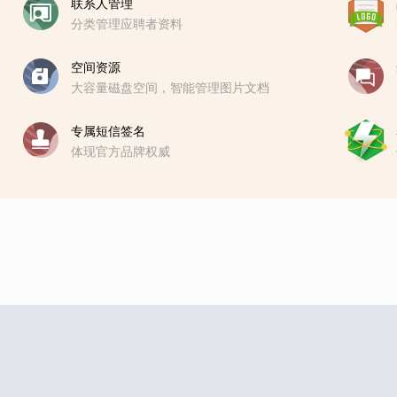
联系人管理
分类管理应聘者资料
空间资源
大容量磁盘空间，智能管理图片文档
专属短信签名
体现官方品牌权威