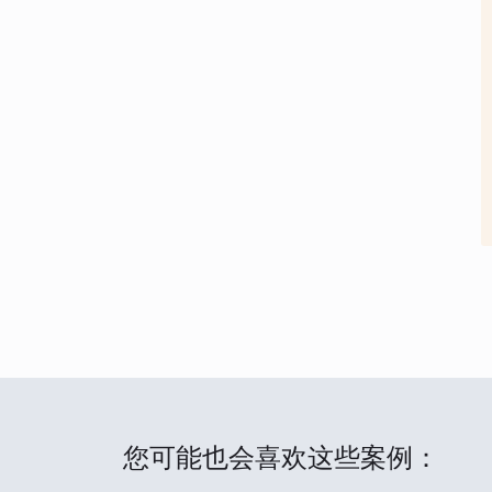
您可能也会喜欢这些案例：