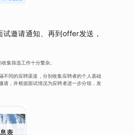
邀请通知、再到offer发送，
的收集筛选工作十分繁杂。
隔不同的应聘渠道，分别收集应聘者的个人基础
邀请，并根据面试情况为应聘者进一步分组，发