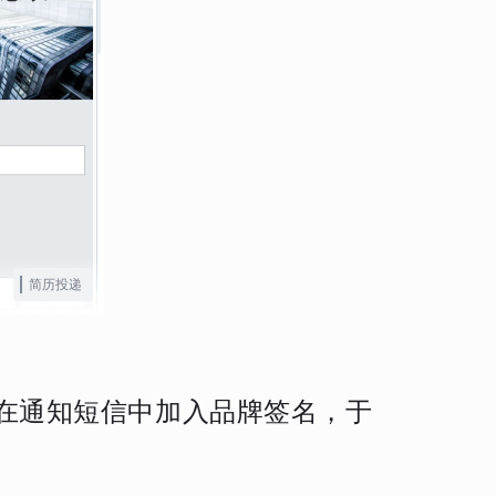
简历投递
并在通知短信中加入品牌签名，于