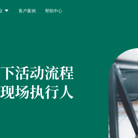

业
客户案例
帮助中心
下活动流程
现场执行人