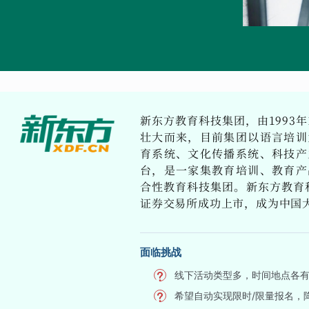
新东方教育科技集团，由1993年
壮大而来，目前集团以语言培训
育系统、文化传播系统、科技产
台，是一家集教育培训、教育产
合性教育科技集团。新东方教育科
证券交易所成功上市，成为中国
面临挑战
线下活动类型多，时间地点各
希望自动实现限时/限量报名，