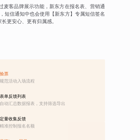
过麦客品牌展示功能，新东方在报名表、营销通
容，短信通知中也会使用【新东方】专属短信签名
家长更安心、更有归属感。
验票
规范活动入场流程
表单反馈列表
自动汇总数据报表，支持筛选导出
定量收集反馈
精准控制报名名额