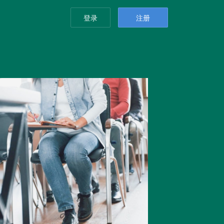
登录
注册