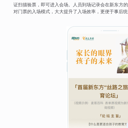
证扫描验票，即可进入会场。人员到场记录会在新东方的
对门票的入场模式，大大提升了入场效率，更便于事后统